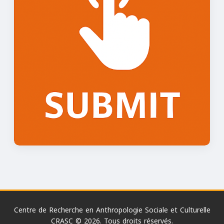
Centre de Recherche en Anthropologie Sociale et Culturelle
CRASC © 2026. Tous droits réservés.