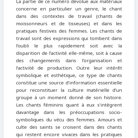
La partie de ce numéro dévolue aux matériaux
concerne en particulier un genre, le chant
dans des contextes de travail (chants de
moissonneurs et de tisseuses) et dans les
pratiques festives des femmes. Les chants de
travail sont des expressions qui tombent dans
l’oubli le plus rapidement soit avec la
disparition de l’activité elle-même, soit à cause
des changements dans l’organisation et
l’activité de production. Outre leur intérêt
symbolique et esthétique, ce type de chants
constitue une source d’information essentielle
pour reconstituer la culture matérielle d’un
groupe à un moment donné de son histoire.
Les chants féminins quant à eux s’intègrent
davantage dans les préoccupations socio-
symboliques du vécu des femmes. Amours et
culte des saints se croisent dans des chants
qui restent encore vivaces dans les pratiques