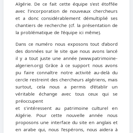
Algérie. De ce fait cette équipe s’est étoffée
avec l’incorporation de nouveaux chercheurs
et a donc considérablement démultiplié ses
chantiers de recherche (cf. la présentation de
la problématique de l’équipe ici même).
Dans ce numéro nous exposons tout d’abord
des données sur le site que nous avons lancé
il y a tout juste une année (www.patrimoine-
algerien.org) Grâce à ce support nous avons
pu faire connaître notre activité au-delà du
cercle restreint des chercheurs algériens, mais
surtout, cela nous a permis d’établir un
véritable échange avec tous ceux qui se
préoccupent
et s’intéressent au patrimoine culturel en
Algérie. Pour cette nouvelle année nous
proposons une interface du site en anglais et
en arabe qui, nous l’espérons, nous aidera à