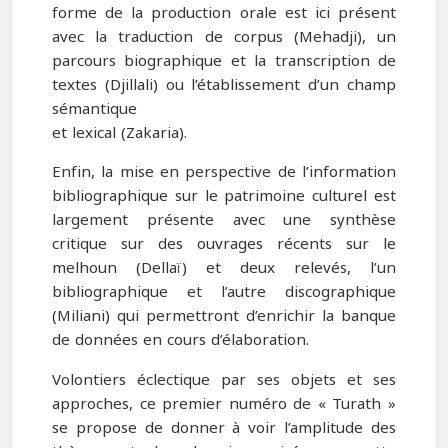
forme de la production orale est ici présent
avec la traduction de corpus (Mehadji), un
parcours biographique et la transcription de
textes (Djillali) ou l’établissement d’un champ
sémantique
et lexical (Zakaria).
Enfin, la mise en perspective de l’information
bibliographique sur le patrimoine culturel est
largement présente avec une synthèse
critique sur des ouvrages récents sur le
melhoun (Dellaï) et deux relevés, l’un
bibliographique et l’autre discographique
(Miliani) qui permettront d’enrichir la banque
de données en cours d’élaboration.
Volontiers éclectique par ses objets et ses
approches, ce premier numéro de « Turath »
se propose de donner à voir l’amplitude des