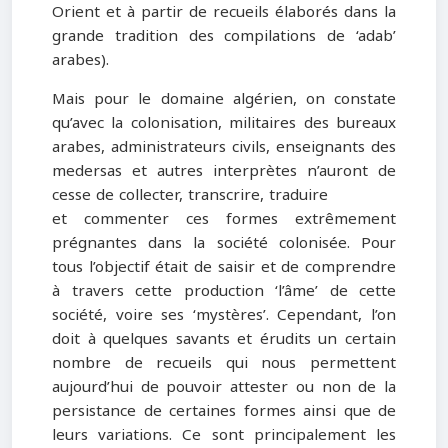
Orient et à partir de recueils élaborés dans la
grande tradition des compilations de ‘adab’
arabes).
Mais pour le domaine algérien, on constate
qu’avec la colonisation, militaires des bureaux
arabes, administrateurs civils, enseignants des
medersas et autres interprètes n’auront de
cesse de collecter, transcrire, traduire
et commenter ces formes extrêmement
prégnantes dans la société colonisée. Pour
tous l’objectif était de saisir et de comprendre
à travers cette production ‘l’âme’ de cette
société, voire ses ‘mystères’. Cependant, l’on
doit à quelques savants et érudits un certain
nombre de recueils qui nous permettent
aujourd’hui de pouvoir attester ou non de la
persistance de certaines formes ainsi que de
leurs variations. Ce sont principalement les