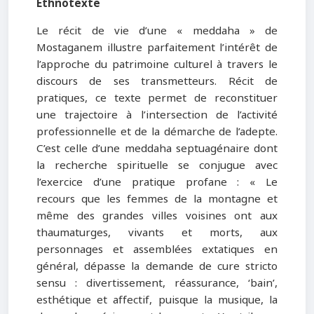
Ethnotexte
Le récit de vie d’une « meddaha » de
Mostaganem illustre parfaitement l’intérêt de
l’approche du patrimoine culturel à travers le
discours de ses transmetteurs. Récit de
pratiques, ce texte permet de reconstituer
une trajectoire à l’intersection de l’activité
professionnelle et de la démarche de l’adepte.
C’est celle d’une meddaha septuagénaire dont
la recherche spirituelle se conjugue avec
l’exercice d’une pratique profane : « Le
recours que les femmes de la montagne et
même des grandes villes voisines ont aux
thaumaturges, vivants et morts, aux
personnages et assemblées extatiques en
général, dépasse la demande de cure stricto
sensu : divertissement, réassurance, ‘bain’,
esthétique et affectif, puisque la musique, la