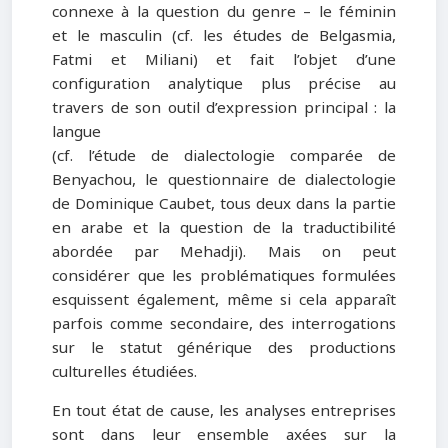
connexe à la question du genre – le féminin
et le masculin (cf. les études de Belgasmia,
Fatmi et Miliani) et fait l’objet d’une
configuration analytique plus précise au
travers de son outil d’expression principal : la
langue
(cf. l’étude de dialectologie comparée de
Benyachou, le questionnaire de dialectologie
de Dominique Caubet, tous deux dans la partie
en arabe et la question de la traductibilité
abordée par Mehadji). Mais on peut
considérer que les problématiques formulées
esquissent également, même si cela apparaît
parfois comme secondaire, des interrogations
sur le statut générique des productions
culturelles étudiées.
En tout état de cause, les analyses entreprises
sont dans leur ensemble axées sur la