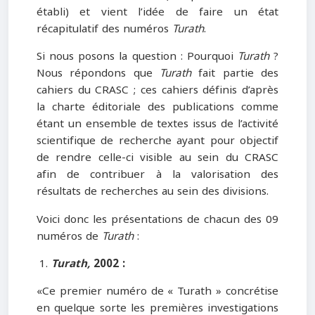
établi) et vient l’idée de faire un état
récapitulatif des numéros
Turath
.
Si nous posons la question : Pourquoi
Turath
?
Nous répondons que
Turath
fait partie des
cahiers du CRASC ; ces cahiers définis d’après
la charte éditoriale des publications comme
étant un ensemble de textes issus de l’activité
scientifique de recherche ayant pour objectif
de rendre celle-ci visible au sein du CRASC
afin de contribuer à la valorisation des
résultats de recherches au sein des divisions.
Voici donc les présentations de chacun des 09
numéros de
Turath
:
Turath
,
2002 :
«Ce premier numéro de « Turath » concrétise
en quelque sorte les premières investigations