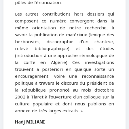
pôles de l’énonciation.
Les autres contributions hors dossiers qui
composent ce numéro convergent dans la
même orientation de notre recherche, à
savoir la publication de matériaux (lexique des
herboristes, discographie d’un chanteur,
relevé bibliographique) et des études
(introduction à une approche sémiologique de
la coiffe en Algérie) Ces investigations
trouvent à posteriori en quelque sorte un
encouragement, voire une reconnaissance
politique à travers le discours du président de
la République prononcé au mois d’octobre
2002 à Tiaret à l’ouverture d’un colloque sur la
culture populaire et dont nous publions en
annexe de très larges extraits. »
Hadj MILIANI