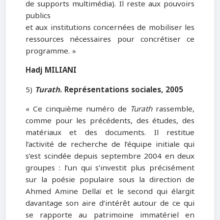
de supports multimédia). Il reste aux pouvoirs
publics
et aux institutions concernées de mobiliser les
ressources nécessaires pour concrétiser ce
programme. »
Hadj MILIANI
5)
Turath
. Représentations sociales
, 2005
« Ce cinquième numéro de
Turath
rassemble,
comme pour les précédents, des études, des
matériaux et des documents. Il restitue
l’activité de recherche de l’équipe initiale qui
s’est scindée depuis septembre 2004 en deux
groupes : l’un qui s’investit plus précisément
sur la poésie populaire sous la direction de
Ahmed Amine Dellaï et le second qui élargit
davantage son aire d’intérêt autour de ce qui
se rapporte au patrimoine immatériel en