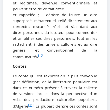
et légitimée, devenue conventionnelle et
pouvant être de ce fait citée
et rappelée ; il génère de l’autre un dire
superposé, métatextuel, relié directement aux
contextes discursifs réels et s’ajoutant aux
dires personnels du locuteur pour commenter
et amplifier ces dires personnels, tout en les
rattachant à des univers culturels et au dire
général et conventionnel de la
[10]
communauté»
.
Contes
Le conte qui est l’expression la plus convenue
(par définition) de la littérature populaire est
dans ce numéro présent à travers la collecte
de versions locales dans la perspective d’un
Atlas des productions culturelles populaires
[11]
d’Algérie
. La plupart d’entre ces contes sont