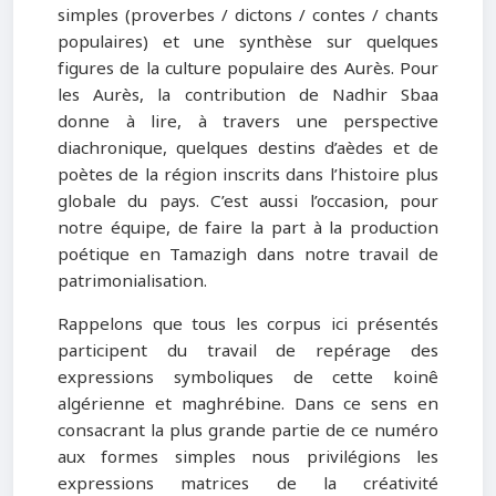
simples (proverbes / dictons / contes / chants
populaires) et une synthèse sur quelques
figures de la culture populaire des Aurès. Pour
les Aurès, la contribution de Nadhir Sbaa
donne à lire, à travers une perspective
diachronique, quelques destins d’aèdes et de
poètes de la région inscrits dans l’histoire plus
globale du pays. C’est aussi l’occasion, pour
notre équipe, de faire la part à la production
poétique en Tamazigh dans notre travail de
patrimonialisation.
Rappelons que tous les corpus ici présentés
participent du travail de repérage des
expressions symboliques de cette koinê
algérienne et maghrébine. Dans ce sens en
consacrant la plus grande partie de ce numéro
aux formes simples nous privilégions les
expressions matrices de la créativité