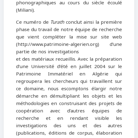
phonographiques au cours du siècle écoulé
(Miliani).
Ce numéro de
Turath
conclut ainsi la première
phase du travail de notre équipe de recherche
que vient compléter la mise sur site web
(http://www.patrimoine-algerien.org) d’une
partie de nos investigations
et des matériaux recueillis. Avec la préparation
d’une Université d’été en juillet 2004 sur le
Patrimoine Immatériel en Algérie qui
regroupera les chercheurs qui travaillent sur
ce domaine, nous escomptons élargir notre
démarche en démultipliant les objets et les
méthodologies en construisant des projets de
coopération avec d’autres équipes de
recherche et en rendant visible les
investigations des uns et des autres
(publications, éditions de corpus, élaboration