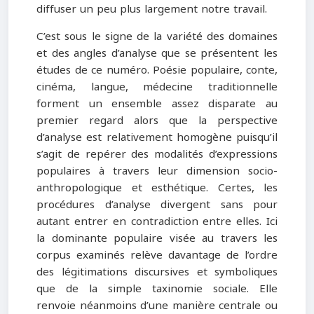
diffuser un peu plus largement notre travail.
C’est sous le signe de la variété des domaines
et des angles d’analyse que se présentent les
études de ce numéro. Poésie populaire, conte,
cinéma, langue, médecine traditionnelle
forment un ensemble assez disparate au
premier regard alors que la perspective
d’analyse est relativement homogène puisqu’il
s’agit de repérer des modalités d’expressions
populaires à travers leur dimension socio-
anthropologique et esthétique. Certes, les
procédures d’analyse divergent sans pour
autant entrer en contradiction entre elles. Ici
la dominante populaire visée au travers les
corpus examinés relève davantage de l’ordre
des légitimations discursives et symboliques
que de la simple taxinomie sociale. Elle
renvoie néanmoins d’une manière centrale ou