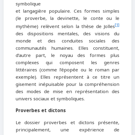
symbolique
et langagière populaire. Ces formes simples
(le proverbe, la devinette, le conte ou le
[1]
mythème) relèvent selon la thèse de Jolles
des dispositions mentales, des visions du
monde et des conduites sociales des
communautés humaines. Elles constituent,
d’autre part, le noyau des formes plus
complexes qui composent les genres
littéraires (comme l’épopée ou le roman par
exemple). Elles représentent à ce titre un
gisement inépuisable pour la compréhension
des modes de mise en représentation des
univers sociaux et symboliques.
Proverbes et dictons
Le dossier proverbes et dictons présente,
principalement, une expérience de