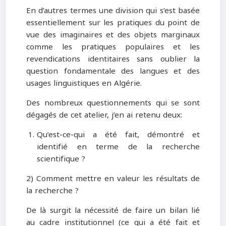
En d’autres termes une division qui s’est basée
essentiellement sur les pratiques du point de
vue des imaginaires et des objets marginaux
comme les pratiques populaires et les
revendications identitaires sans oublier la
question fondamentale des langues et des
usages linguistiques en Algérie.
Des nombreux questionnements qui se sont
dégagés de cet atelier, j’en ai retenu deux:
Qu’est-ce-qui a été fait, démontré et
identifié en terme de la recherche
scientifique ?
2) Comment mettre en valeur les résultats de
la recherche ?
De là surgit la nécessité de faire un bilan lié
au cadre institutionnel (ce qui a été fait et