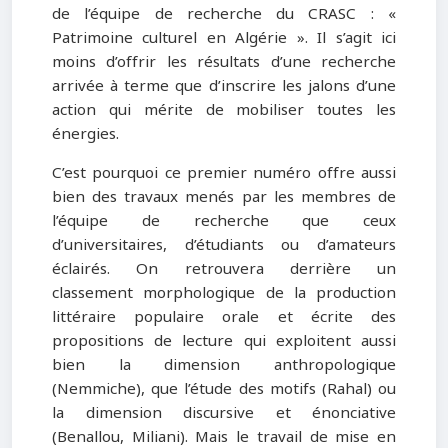
de l’équipe de recherche du CRASC : «
Patrimoine culturel en Algérie ». Il s’agit ici
moins d’offrir les résultats d’une recherche
arrivée à terme que d’inscrire les jalons d’une
action qui mérite de mobiliser toutes les
énergies.
C’est pourquoi ce premier numéro offre aussi
bien des travaux menés par les membres de
l’équipe de recherche que ceux
d’universitaires, d’étudiants ou d’amateurs
éclairés. On retrouvera derrière un
classement morphologique de la production
littéraire populaire orale et écrite des
propositions de lecture qui exploitent aussi
bien la dimension anthropologique
(Nemmiche), que l’étude des motifs (Rahal) ou
la dimension discursive et énonciative
(Benallou, Miliani). Mais le travail de mise en