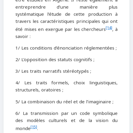
entreprendre d’une manière plus
systématique l’étude de cette production à
travers les caractéristiques principales qui ont
[14]
été mises en exergue par les chercheurs
, à
savoir :
1/ Les conditions d’énonciation réglementées ;
2/ L’opposition des statuts cognitifs ;
3/ Les traits narratifs stéréotypés ;
4/ Les traits formels, choix linguistiques,
structurels, oratoires ;
5/ La combinaison du réel et de l’imaginaire ;
6/ La transmission par un code symbolique
des modèles culturels et de la vision du
[15]
monde
.