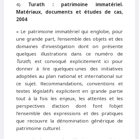
4)
Turath : patrimoine immatériel.
Matériaux, documents et études de cas,
2004
« Le patrimoine immatériel qui englobe, pour
une grande part, l’ensemble des objets et des
domaines d’investigation dont on présente
quelques illustrations dans ce numéro de
Turath
, est convoqué explicitement ici pour
donner à lire quelques-unes des initiatives
adoptées au plan national et international sur
ce sujet. Recommandations, conventions et
textes législatifs explicitent en grande partie
tout à la fois les enjeux, les attentes et les
perspectives d’action dont font l’objet
l’ensemble des expressions et des pratiques
que recouvre la dénomination générique de
patrimoine culturel.