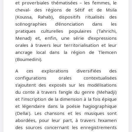
et proverbiales thématisées – les femmes, le
cheval- des régions de Sétif et de Msila
(Koussa, Rahab), dispositifs ritualisés des
scénographies d’énonciation dans les
pratiques culturelles populaires (Tahrichi,
Menad) et, enfin, une série d’expressions
orales à travers leur territorialisation et leur
ancrage local dans la région de Tlemcen
(Boumedini).
A ces explorations diversifiées des
configurations orales contextualisées
s’ajoutent des exposés sur les modélisations
du conte à travers l’angle du genre (Mehadji)
et l’inscription de la dimension à la fois épique
et légendaire dans la poésie hagiographique
(Dellaï). Les chansons et les musiques sont
abordées, pour leur part, à travers l’examen
des sources concernant les enregistrements